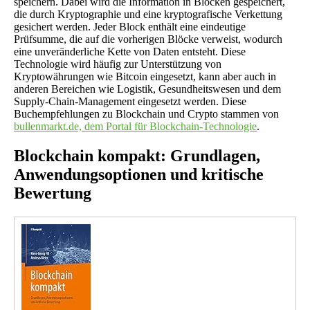
speichern. Dabei wird die Information in Blöcken gespeichert,
die durch Kryptographie und eine kryptografische Verkettung
gesichert werden. Jeder Block enthält eine eindeutige
Prüfsumme, die auf die vorherigen Blöcke verweist, wodurch
eine unveränderliche Kette von Daten entsteht. Diese
Technologie wird häufig zur Unterstützung von
Kryptowährungen wie Bitcoin eingesetzt, kann aber auch in
anderen Bereichen wie Logistik, Gesundheitswesen und dem
Supply-Chain-Management eingesetzt werden. Diese
Buchempfehlungen zu Blockchain und Crypto stammen von
bullenmarkt.de, dem Portal für Blockchain-Technologie
.
Blockchain kompakt: Grundlagen,
Anwendungsoptionen und kritische
Bewertung