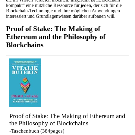
kompakt“ eine nützliche Ressource für jeden, der sich für die
Blockchain-Technologie und ihre möglichen Anwendungen
interessiert und Grundlagenwissen darüber aufbauen will.
Proof of Stake: The Making of
Ethereum and the Philosophy of
Blockchains
Proof of Stake: The Making of Ethereum and
the Philosophy of Blockchains
-Taschenbuch
(384pages)