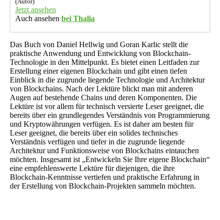
(Autor)
Jetzt ansehen
Auch ansehen
bei Thalia
Das Buch von Daniel Hellwig und Goran Karlic stellt die
praktische Anwendung und Entwicklung von Blockchain-
Technologie in den Mittelpunkt. Es bietet einen Leitfaden zur
Erstellung einer eigenen Blockchain und gibt einen tiefen
Einblick in die zugrunde liegende Technologie und Architektur
von Blockchains. Nach der Lektüre blickt man mit anderen
Augen auf bestehende Chains und deren Komponenten. Die
Lektüre ist vor allem für technisch versierte Leser geeignet, die
bereits über ein grundlegendes Verständnis von Programmierung
und Kryptowährungen verfügen. Es ist daher am besten für
Leser geeignet, die bereits über ein solides technisches
Verständnis verfügen und tiefer in die zugrunde liegende
Architektur und Funktionsweise von Blockchains eintauchen
möchten. Insgesamt ist „Entwickeln Sie Ihre eigene Blockchain“
eine empfehlenswerte Lektüre für diejenigen, die ihre
Blockchain-Kenntnisse vertiefen und praktische Erfahrung in
der Erstellung von Blockchain-Projekten sammeln möchten.