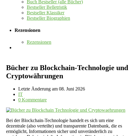
Buch Bestseller (alle Bücher)
Bestseller Belletristik
Bestseller Klassiker
Bestseller Biographien
Rezensionen
Rezensionen
Bücher zu Blockchain-Technologie und
Cryptowährungen
Letzte Änderung am 08. Juni 2026
IT
0 Kommentare
Bei der Blockchain-Technologie handelt es sich um eine
dezentrale (also verteilte) und transparente Datenbank, die es
ermöglicht, Informationen sicher und unveränderlich zu