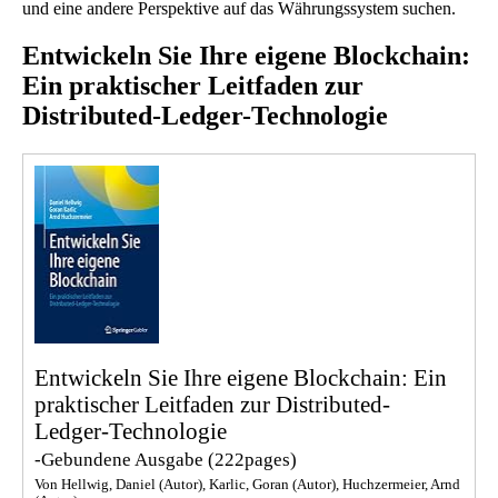
und eine andere Perspektive auf das Währungssystem suchen.
Entwickeln Sie Ihre eigene Blockchain:
Ein praktischer Leitfaden zur
Distributed-Ledger-Technologie
Entwickeln Sie Ihre eigene Blockchain: Ein
praktischer Leitfaden zur Distributed-
Ledger-Technologie
-Gebundene Ausgabe
(222pages)
Von Hellwig, Daniel (Autor), Karlic, Goran (Autor), Huchzermeier, Arnd