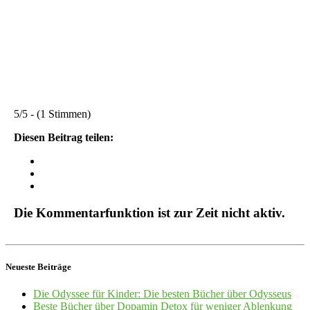
5/5 - (1 Stimmen)
Diesen Beitrag teilen:
Die Kommentarfunktion ist zur Zeit nicht aktiv.
Neueste Beiträge
Die Odyssee für Kinder: Die besten Bücher über Odysseus
Beste Bücher über Dopamin Detox für weniger Ablenkung