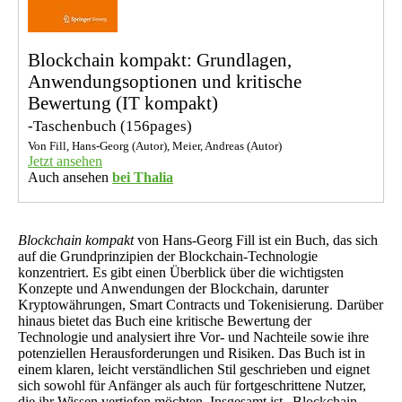
Blockchain kompakt: Grundlagen,
Anwendungsoptionen und kritische
Bewertung (IT kompakt)
-Taschenbuch
(156pages)
Von Fill, Hans-Georg (Autor), Meier, Andreas (Autor)
Jetzt ansehen
Auch ansehen
bei Thalia
Blockchain kompakt
von Hans-Georg Fill ist ein Buch, das sich
auf die Grundprinzipien der Blockchain-Technologie
konzentriert. Es gibt einen Überblick über die wichtigsten
Konzepte und Anwendungen der Blockchain, darunter
Kryptowährungen, Smart Contracts und Tokenisierung. Darüber
hinaus bietet das Buch eine kritische Bewertung der
Technologie und analysiert ihre Vor- und Nachteile sowie ihre
potenziellen Herausforderungen und Risiken. Das Buch ist in
einem klaren, leicht verständlichen Stil geschrieben und eignet
sich sowohl für Anfänger als auch für fortgeschrittene Nutzer,
die ihr Wissen vertiefen möchten. Insgesamt ist „Blockchain