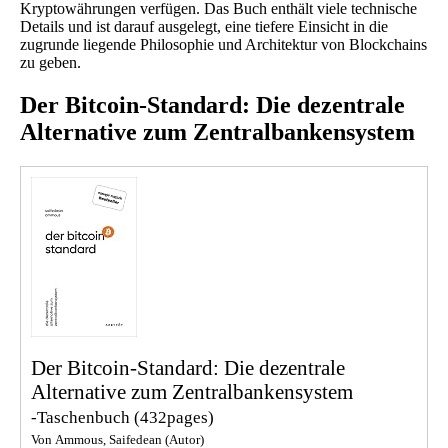
Kryptowährungen verfügen. Das Buch enthält viele technische
Details und ist darauf ausgelegt, eine tiefere Einsicht in die
zugrunde liegende Philosophie und Architektur von Blockchains
zu geben.
Der Bitcoin-Standard: Die dezentrale
Alternative zum Zentralbankensystem
Der Bitcoin-Standard: Die dezentrale
Alternative zum Zentralbankensystem
-Taschenbuch
(432pages)
Von Ammous, Saifedean (Autor)