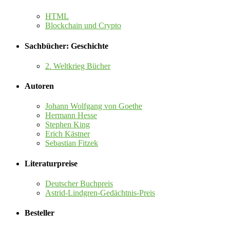
HTML
Blockchain und Crypto
Sachbücher: Geschichte
2. Weltkrieg Bücher
Autoren
Johann Wolfgang von Goethe
Hermann Hesse
Stephen King
Erich Kästner
Sebastian Fitzek
Literaturpreise
Deutscher Buchpreis
Astrid-Lindgren-Gedächtnis-Preis
Besteller