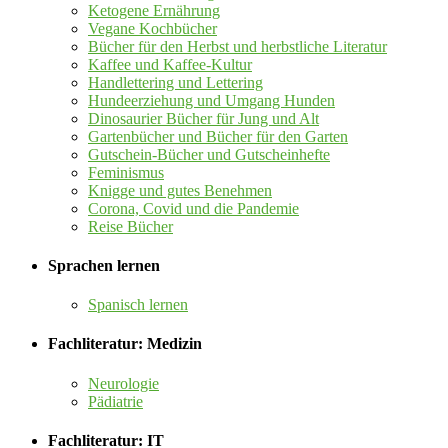
Ketogene Ernährung
Vegane Kochbücher
Bücher für den Herbst und herbstliche Literatur
Kaffee und Kaffee-Kultur
Handlettering und Lettering
Hundeerziehung und Umgang Hunden
Dinosaurier Bücher für Jung und Alt
Gartenbücher und Bücher für den Garten
Gutschein-Bücher und Gutscheinhefte
Feminismus
Knigge und gutes Benehmen
Corona, Covid und die Pandemie
Reise Bücher
Sprachen lernen
Spanisch lernen
Fachliteratur: Medizin
Neurologie
Pädiatrie
Fachliteratur: IT