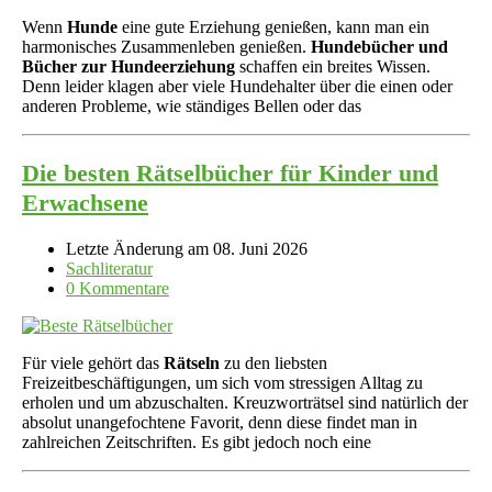
Wenn
Hunde
eine gute Erziehung genießen, kann man ein
harmonisches Zusammenleben genießen.
Hundebücher und
Bücher zur Hundeerziehung
schaffen ein breites Wissen.
Denn leider klagen aber viele Hundehalter über die einen oder
anderen Probleme, wie ständiges Bellen oder das
Die besten Rätselbücher für Kinder und
Erwachsene
Letzte Änderung am 08. Juni 2026
Sachliteratur
0 Kommentare
Für viele gehört das
Rätseln
zu den liebsten
Freizeitbeschäftigungen, um sich vom stressigen Alltag zu
erholen und um abzuschalten. Kreuzworträtsel sind natürlich der
absolut unangefochtene Favorit, denn diese findet man in
zahlreichen Zeitschriften. Es gibt jedoch noch eine