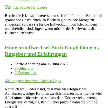
Bereits die Kleinsten interessieren sich früh für bunte Bilder und
spannende Geschichten. In Büchern gibt es jede Menge zu
entdecken, so dass sie für die Entwicklung von Kleinkindern
unentbehrlich sind. Irgendwann möchte der Nachwuchs die
Bücher auch selbst
Hungerstoffwechsel Buch-Empfehlungen,
Ratgeber und Erfahrungen
Letzte Änderung am 08. Juni 2026
Sachliteratur
0 Kommentare
Natürlich weiß jedes Kind, dass man für erfolgreiches
Abnehmen weniger Kalorien zu sich nehmen muss. Leider wird
dabei oftmals übertrieben, so dass dem Körper viel zu wenig
Energie zur Verfügung steht. Sicher purzeln dann die Pfunde,
aber mit