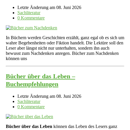
Letzte Änderung am 08. Juni 2026
Sachliteratur
0 Kommentare
In Büchern werden Geschichten erzählt, ganz egal ob es sich um
wahre Begebenheiten oder Fiktion handelt. Die Lektüre soll den
Leser aber längst nicht nur unterhalten, sondern ihn auch
bewusst zum Nachdenken anregen. Bücher zum Nachdenken
können uns
Bücher über das Leben –
Buchempfehlungen
Letzte Änderung am 08. Juni 2026
Sachliteratur
0 Kommentare
Bücher über das Leben
können das Leben des Lesers ganz