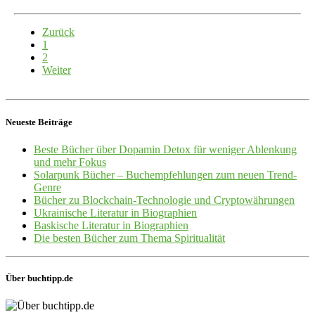
Zurück
1
2
Weiter
Neueste Beiträge
Beste Bücher über Dopamin Detox für weniger Ablenkung
und mehr Fokus
Solarpunk Bücher – Buchempfehlungen zum neuen Trend-
Genre
Bücher zu Blockchain-Technologie und Cryptowährungen
Ukrainische Literatur in Biographien
Baskische Literatur in Biographien
Die besten Bücher zum Thema Spiritualität
Über buchtipp.de