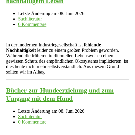
nachhaltigem Leben
Letzte Änderung am 08. Juni 2026
Sachliteratur
0 Kommentare
In der modernen Industriegesellschaft ist
fehlende
Nachhaltigkeit
leider zu einem großen Problem geworden.
Während die früheren traditionellen Lebensweisen einen
gewissen Schutz des empfindlichen Ökosystems implizierten, ist
dies heute nicht mehr selbstverständlich. Aus diesem Grund
sollten wir im Alltag
Bücher zur Hundeerziehung und zum
Umgang mit dem Hund
Letzte Änderung am 08. Juni 2026
Sachliteratur
0 Kommentare