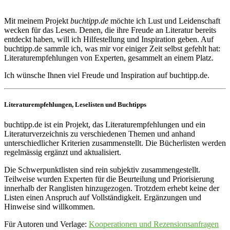
Mit meinem Projekt
buchtipp.de
möchte ich Lust und Leidenschaft
wecken für das Lesen. Denen, die ihre Freude an Literatur bereits
entdeckt haben, will ich Hilfestellung und Inspiration geben. Auf
buchtipp.de sammle ich, was mir vor einiger Zeit selbst gefehlt hat:
Literaturempfehlungen von Experten, gesammelt an einem Platz.
Ich wünsche Ihnen viel Freude und Inspiration auf buchtipp.de.
Literaturempfehlungen, Leselisten und Buchtipps
buchtipp.de ist ein Projekt, das Literaturempfehlungen und ein
Literaturverzeichnis zu verschiedenen Themen und anhand
unterschiedlicher Kriterien zusammenstellt. Die Bücherlisten werden
regelmässig ergänzt und aktualisiert.
Die Schwerpunktlisten sind rein subjektiv zusammengestellt.
Teilweise wurden Experten für die Beurteilung und Priorisierung
innerhalb der Ranglisten hinzugezogen. Trotzdem erhebt keine der
Listen einen Anspruch auf Vollständigkeit. Ergänzungen und
Hinweise sind willkommen.
Für Autoren und Verlage:
Kooperationen und Rezensionsanfragen