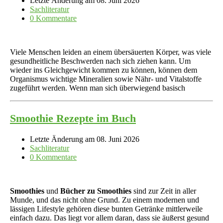
Letzte Änderung am 08. Juni 2026
Sachliteratur
0 Kommentare
Viele Menschen leiden an einem übersäuerten Körper, was viele
gesundheitliche Beschwerden nach sich ziehen kann. Um
wieder ins Gleichgewicht kommen zu können, können dem
Organismus wichtige Mineralien sowie Nähr- und Vitalstoffe
zugeführt werden. Wenn man sich überwiegend basisch
Smoothie Rezepte im Buch
Letzte Änderung am 08. Juni 2026
Sachliteratur
0 Kommentare
Smoothies
und
Bücher zu Smoothies
sind zur Zeit in aller
Munde, und das nicht ohne Grund. Zu einem modernen und
lässigen Lifestyle gehören diese bunten Getränke mittlerweile
einfach dazu. Das liegt vor allem daran, dass sie äußerst gesund