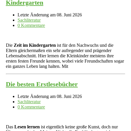
Kindergarten
Letzte Änderung am 08. Juni 2026
Sachliteratur
0 Kommentare
Die
Zeit im Kindergarten
ist für den Nachwuchs und die
Eltern gleichermaßen ein sehr aufregender und prägender
Lebensabschnitt. Hier lernen die Kleinkinder meistens ihre
ersten festen Freunde kennen, wobei viele Freundschaften sogar
ein ganzes Leben lang halten. Mit
Die besten Erstlesebücher
Letzte Änderung am 08. Juni 2026
Sachliteratur
0 Kommentare
Das
Lesen lernen
ist eigentlich keine große Kunst, doch nur