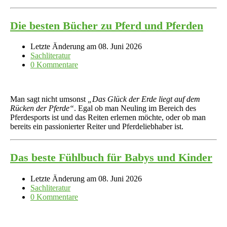
Die besten Bücher zu Pferd und Pferden
Letzte Änderung am 08. Juni 2026
Sachliteratur
0 Kommentare
Man sagt nicht umsonst
„Das Glück der Erde liegt auf dem
Rücken der Pferde“
. Egal ob man Neuling im Bereich des
Pferdesports ist und das Reiten erlernen möchte, oder ob man
bereits ein passionierter Reiter und Pferdeliebhaber ist.
Das beste Fühlbuch für Babys und Kinder
Letzte Änderung am 08. Juni 2026
Sachliteratur
0 Kommentare