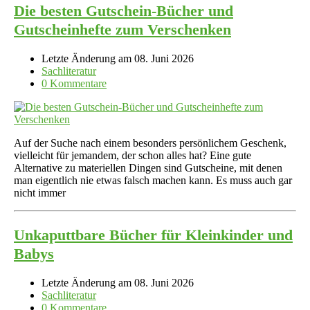
Die besten Gutschein-Bücher und
Gutscheinhefte zum Verschenken
Letzte Änderung am 08. Juni 2026
Sachliteratur
0 Kommentare
Auf der Suche nach einem besonders persönlichem Geschenk,
vielleicht für jemandem, der schon alles hat? Eine gute
Alternative zu materiellen Dingen sind Gutscheine, mit denen
man eigentlich nie etwas falsch machen kann. Es muss auch gar
nicht immer
Unkaputtbare Bücher für Kleinkinder und
Babys
Letzte Änderung am 08. Juni 2026
Sachliteratur
0 Kommentare