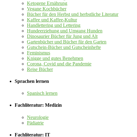
Ketogene Ernährung
Vegane Kochbücher
Bücher für den Herbst und herbstliche Literatur
Kaffee und Kaffee-Kultur
Handlettering und Lettering
Hundeerziehung und Umgang Hunden
Dinosaurier Bücher für Jung und Alt
Gartenbücher und Bücher für den Garten
Gutschein-Bücher und Gutscheinhefte
Feminismus
Knigge und gutes Benehmen
Corona, Covid und die Pandemie
Reise Bücher
Sprachen lernen
Spanisch lernen
Fachliteratur: Medizin
Neurologie
Pädiatrie
Fachliteratur: IT