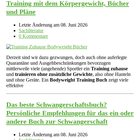
Training mit dem Körpergewicht, Bücher
und Pläne
Letzte Änderung am 08. Juni 2026
Sachliteratur
0 Kommentare
Derzeit sind wir dazu gezwungen, doch auch ohne auferlegte
Quarantäne und Ausgehbeschränkungen bevorzugen
mittlerweile viele (angehende) Sportler ein
Training zuhause
und
trainieren ohne zusätzliche Gewichte
, also ohne Hanteln
und ohne Geräte. Ein
Bodyweight Training Buch
zeigt viele
effektive
Das beste Schwangerschaftsbuch?
Persönliche Empfehlungen für das ein oder
andere Buch zur Schwangerschaft
Letzte Änderung am 08. Juni 2026