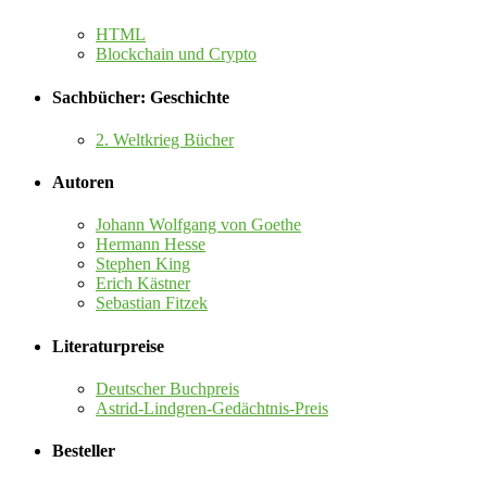
HTML
Blockchain und Crypto
Sachbücher: Geschichte
2. Weltkrieg Bücher
Autoren
Johann Wolfgang von Goethe
Hermann Hesse
Stephen King
Erich Kästner
Sebastian Fitzek
Literaturpreise
Deutscher Buchpreis
Astrid-Lindgren-Gedächtnis-Preis
Besteller