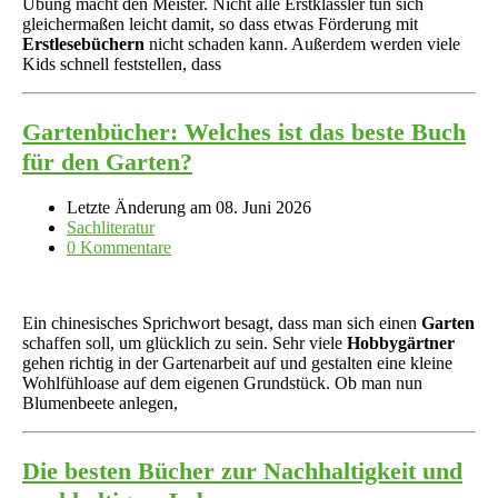
Übung macht den Meister. Nicht alle Erstklässler tun sich
gleichermaßen leicht damit, so dass etwas Förderung mit
Erstlesebüchern
nicht schaden kann. Außerdem werden viele
Kids schnell feststellen, dass
Gartenbücher: Welches ist das beste Buch
für den Garten?
Letzte Änderung am 08. Juni 2026
Sachliteratur
0 Kommentare
Ein chinesisches Sprichwort besagt, dass man sich einen
Garten
schaffen soll, um glücklich zu sein. Sehr viele
Hobbygärtner
gehen richtig in der Gartenarbeit auf und gestalten eine kleine
Wohlfühloase auf dem eigenen Grundstück. Ob man nun
Blumenbeete anlegen,
Die besten Bücher zur Nachhaltigkeit und