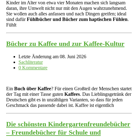
Kinder im Alter von etwa vier Monaten machen sich langsam
daran, ihre Umwelt nicht nur mit den Augen wahrzunehmend.
Sie wollen auch alles anfassen und nach Dingen greifen; ideal
sind dafür
Fühlbücher und Bücher zum haptischen Fühlen
.
Fühlt
Bücher zu Kaffee und zur Kaffee-Kultur
Letzte Änderung am 08. Juni 2026
Sachliteratur
0 Kommentare
Ein
Buch über Kaffee
? Für einen Großteil der Menschen startet
der Tag mit einer Tasse guten
Kaffees
. Das Lieblingsgetränk der
Deutschen gibt es in unzähligen Varianten, so dass für jeden
Geschmack das passende dabei ist. Kaffee ist eigentlich
Die schönsten Kindergartenfreundebücher
– Freundebücher für Schule und