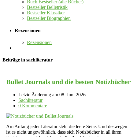
Buch Bestseller (alle Bücher)
Bestseller Belletristik
Bestseller Klassiker
Bestseller Biographien
Rezensionen
Rezensionen
Beiträge in sachliteratur
Bullet Journals und die besten Notizbücher
Letzte Änderung am 08. Juni 2026
Sachliteratur
0 Kommentare
Am Anfang jeder Literatur steht die leere Seite. Und deswegen
ist es nicht ungewöhnlich, dass sich Notizbücher in all ihren