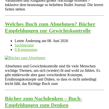
Variationen und Ausgaben großer Nachfrage erfreuen –
inklusive dem heutzutage so beliebten Bullet Journal. Die leeren
Seiten stehen
Welches Buch zum Abnehmen? Bücher
Empfehlungen zur Gewichtskontrolle
Letzte Änderung am 08. Juni 2026
Sachliteratur
0 Kommentare
Abnehmen und Gewichtskontrolle sind für viele Menschen
wichtige Themen, um sich (wieder) fit und wohl zu fühlen. Es
gibt mittlerweile aber ganz verschiedene Konzepte,
Ernährungskonzepte und Diäten, so dass es nicht unbedingt
leicht fällt, das Richtige Buch zum
Bücher zum Nachdenken – Buch-
Empfehlungen zum Denken