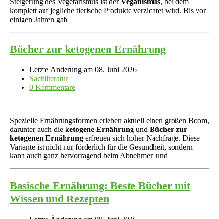
Steigerung des Vegetarismus ist der
Veganismus
, bei dem
komplett auf jegliche tierische Produkte verzichtet wird. Bis vor
einigen Jahren gab
Bücher zur ketogenen Ernährung
Letzte Änderung am 08. Juni 2026
Sachliteratur
0 Kommentare
Spezielle Ernährungsformen erleben aktuell einen großen Boom,
darunter auch die
ketogene Ernährung
und
Bücher zur
ketogenen Ernährung
erfreuen sich hoher Nachfrage. Diese
Variante ist nicht nur förderlich für die Gesundheit, sondern
kann auch ganz hervorragend beim Abnehmen und
Basische Ernährung: Beste Bücher mit
Wissen und Rezepten