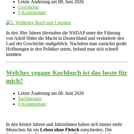
Letzte Änderung am 08. Juni 2026
Geschichte
0 Kommentare
In den 30er Jahren übernahm die NSDAP unter der Führung
von Adolf Hitler die Macht in Deutschland und veränderte den
Lauf der Geschichte maßgeblich. Nachdem man zunächst große
Hoffnungen in den Politiker setzte, befand man sich schnell
inmitten
Welches vegane Kochbuch ist das beste für
mich?
Letzte Änderung am 08. Juni 2026
Sachliteratur
0 Kommentare
In den letzten Jahren und Jahrzehnten haben sich immer mehr
Menschen für ein
Leben ohne Fleisch
entschieden. Die