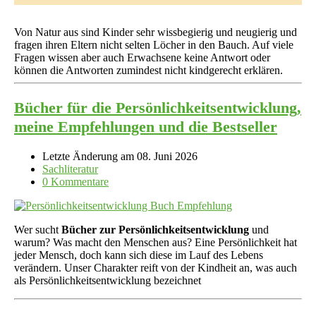
Von Natur aus sind Kinder sehr wissbegierig und neugierig und
fragen ihren Eltern nicht selten Löcher in den Bauch. Auf viele
Fragen wissen aber auch Erwachsene keine Antwort oder
können die Antworten zumindest nicht kindgerecht erklären.
Bücher für die Persönlichkeitsentwicklung,
meine Empfehlungen und die Bestseller
Letzte Änderung am 08. Juni 2026
Sachliteratur
0 Kommentare
Wer sucht
Bücher zur Persönlichkeitsentwicklung
und
warum? Was macht den Menschen aus? Eine Persönlichkeit hat
jeder Mensch, doch kann sich diese im Lauf des Lebens
verändern. Unser Charakter reift von der Kindheit an, was auch
als Persönlichkeitsentwicklung bezeichnet